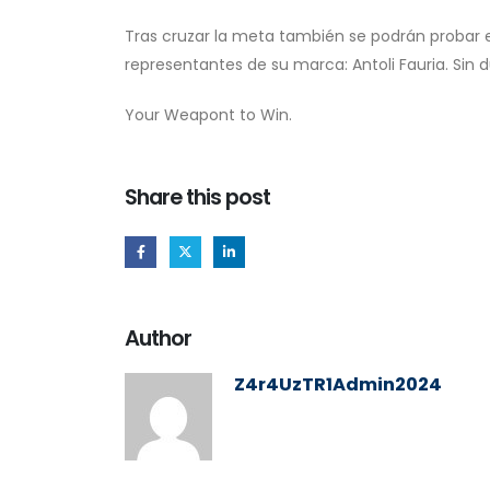
Tras cruzar la meta también se podrán probar 
representantes de su marca: Antoli Fauria. Sin
Your Weapont to Win.
Share this post
Author
Z4r4UzTR1Admin2024