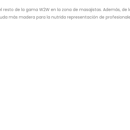
el resto de la gama W2W en la zona de masajistas. Además, de 
 duda más madera para la nutrida representación de profesionale