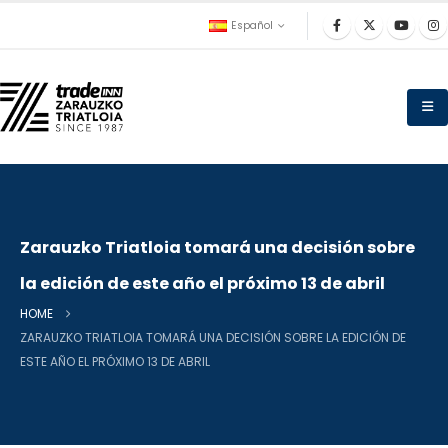
Español
Zarauzko Triatloia tomará una decisión sobre
la edición de este año el próximo 13 de abril
HOME
ZARAUZKO TRIATLOIA TOMARÁ UNA DECISIÓN SOBRE LA EDICIÓN DE
ESTE AÑO EL PRÓXIMO 13 DE ABRIL