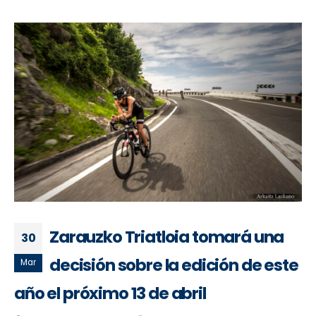
Zarauzko Triatloia tomará una
30
decisión sobre la edición de este
Mar
año el próximo 13 de abril