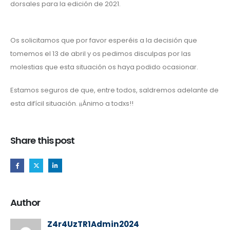
dorsales para la edición de 2021.
Os solicitamos que por favor esperéis a la decisión que
tomemos el 13 de abril y os pedimos disculpas por las
molestias que esta situación os haya podido ocasionar.
Estamos seguros de que, entre todos, saldremos adelante de
esta difícil situación. ¡¡Ánimo a todxs!!
Share this post
Author
Z4r4UzTR1Admin2024