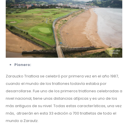
Pionero:
Zarauzko Triatloia se celebró por primera vez en el año 1987,
cuando el mundo de los triatlones todavía estaba por
desarrollarse. Fue uno de los primeros triatlones celebradas a
nivel nacional, tiene unas distancias atípicas y es uno de los
más antiguos de su nivel. Todas estas características, una vez
más, atraerán en esta 33 edición a 700 triatletas de todo el
mundo a Zarautz.