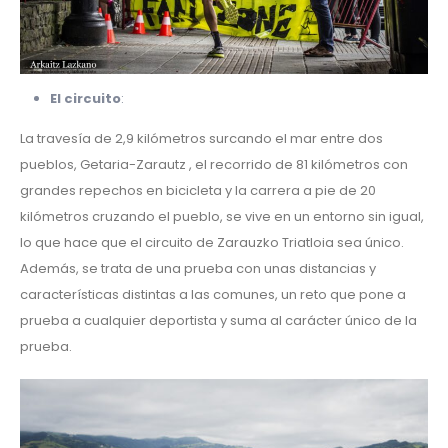
El circuito
:
La travesía de 2,9 kilómetros surcando el mar entre dos
pueblos, Getaria-Zarautz , el recorrido de 81 kilómetros con
grandes repechos en bicicleta y la carrera a pie de 20
kilómetros cruzando el pueblo, se vive en un entorno sin igual,
lo que hace que el circuito de Zarauzko Triatloia sea único.
Además, se trata de una prueba con unas distancias y
características distintas a las comunes, un reto que pone a
prueba a cualquier deportista y suma al carácter único de la
prueba.