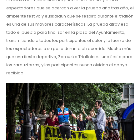
espectadores que se acercan a ver la prueba año tras año, el
ambiente festivo y euskaldun que se respira durante el triatlón
es una de sus mayores características. La prueba atraviesa
todo el pueblo para finalizar en la plaza del Ayuntamiento,
transmitiendo a todos los participantes el calor y la fuerza de
los espectadores a su paso durante el recorrido. Mucho más
que una fiesta deportiva, Zarauzko Triatloia es una fiesta para
los zarauztarras, y los participantes nunca olvidan el apoyo
recibido.