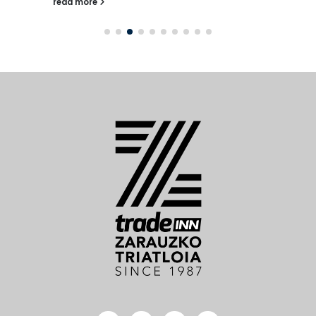
read more