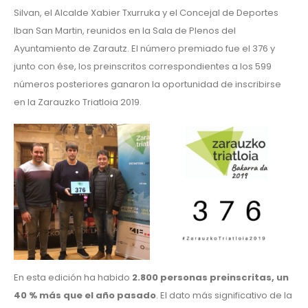
Silvan, el Alcalde Xabier Txurruka y el Concejal de Deportes
Iban San Martin, reunidos en la Sala de Plenos del
Ayuntamiento de Zarautz. El número premiado fue el 376 y
junto con ése, los preinscritos correspondientes a los 599
números posteriores ganaron la oportunidad de inscribirse
en la Zarauzko Triatloia 2019.
En esta edición ha habido
2.800 personas preinscritas, un
40 % más que el año pasado
. El dato más significativo de la