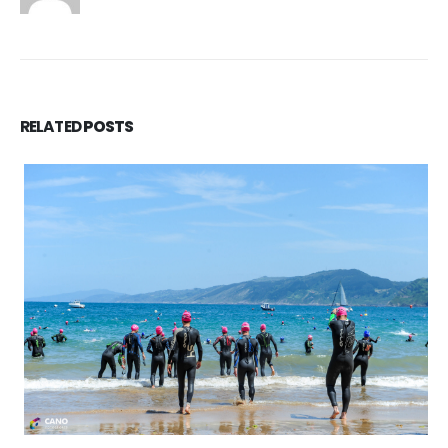
RELATED
POSTS